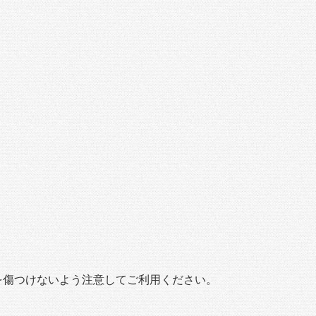
ジを傷つけないよう注意してご利用ください。