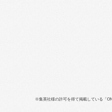
※集英社様の許可を得て掲載している「ON