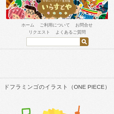
ホーム
ご利用について
お問合せ
リクエスト
よくあるご質問
ドフラミンゴのイラスト（ONE PIECE）