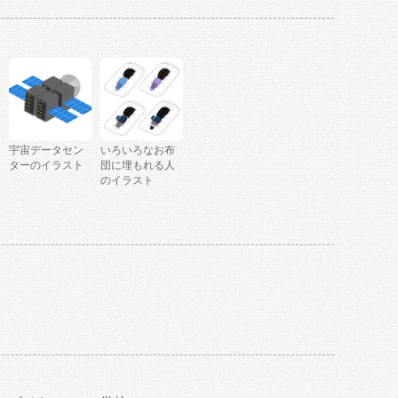
宇宙データセン
いろいろなお布
ターのイラスト
団に埋もれる人
のイラスト