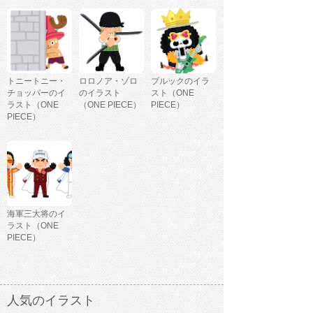
トニートニー・
ロロノア・ゾロ
ブルックのイラ
チョッパーのイ
のイラスト
スト（ONE
ラスト（ONE
（ONE PIECE）
PIECE）
PIECE）
海軍三大将のイ
ラスト（ONE
PIECE）
人気のイラスト