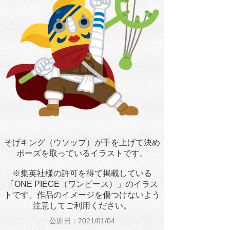
そげキング（ウソップ）が手を上げて決め
ポーズを取っているイラストです。
※集英社様の許可を得て掲載している
「ONE PIECE（ワンピース）」のイラス
トです。作品のイメージを傷つけないよう
注意してご利用ください。
公開日：2021/01/04