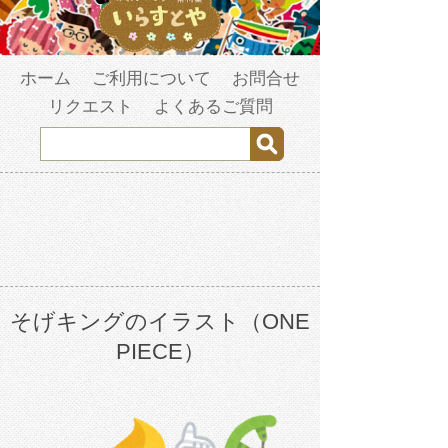
ホーム
ご利用について
お問合せ
リクエスト
よくあるご質問
そげキングのイラスト（ONE
PIECE）