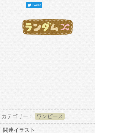
カテゴリー：
ワンピース
関連イラスト