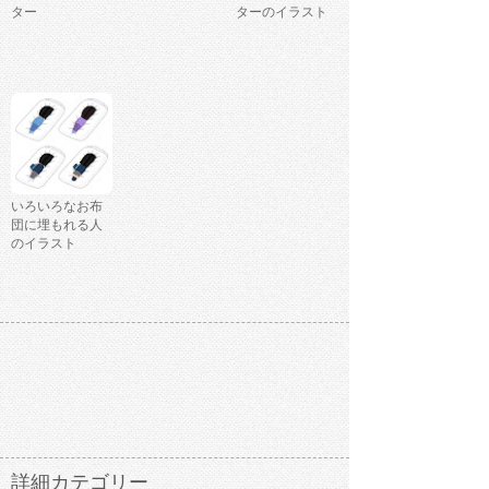
ター
ターのイラスト
いろいろなお布
団に埋もれる人
のイラスト
詳細カテゴリー