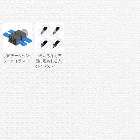
宇宙データセン
いろいろなお布
ターのイラスト
団に埋もれる人
のイラスト