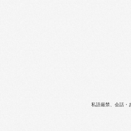
私語厳禁、会話・