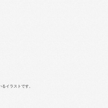
いるイラストです。