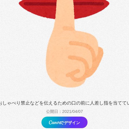
おしゃべり禁止などを伝えるための口の前に人差し指を当てて
公開日：2021/04/07
でデザイン