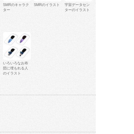
SMRのキャラク
SMRのイラスト
宇宙データセン
ター
ターのイラスト
いろいろなお布
団に埋もれる人
のイラスト