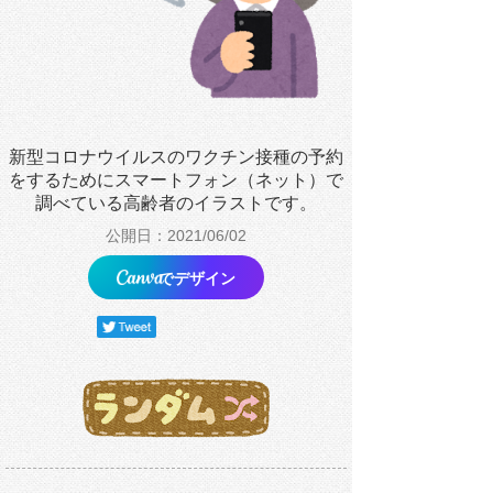
新型コロナウイルスのワクチン接種の予約
をするためにスマートフォン（ネット）で
調べている高齢者のイラストです。
公開日：2021/06/02
でデザイン