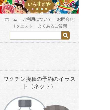
ホーム
ご利用について
お問合せ
リクエスト
よくあるご質問
ワクチン接種の予約のイラス
ト（ネット）