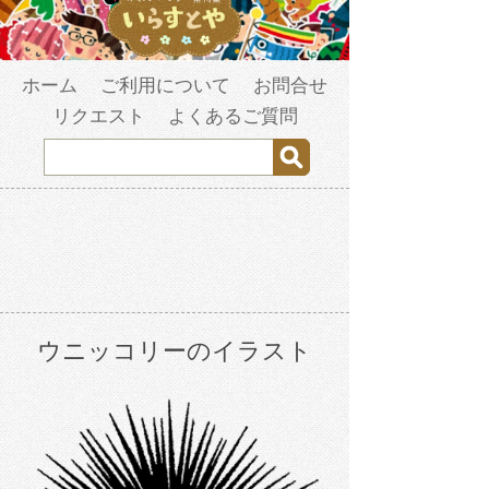
ホーム
ご利用について
お問合せ
リクエスト
よくあるご質問
ウニッコリーのイラスト