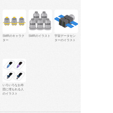
SMRのキャラク
SMRのイラスト
宇宙データセン
ター
ターのイラスト
いろいろなお布
団に埋もれる人
のイラスト