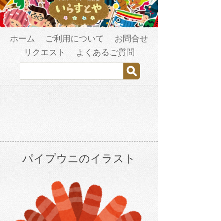
ホーム
ご利用について
お問合せ
リクエスト
よくあるご質問
パイプウニのイラスト