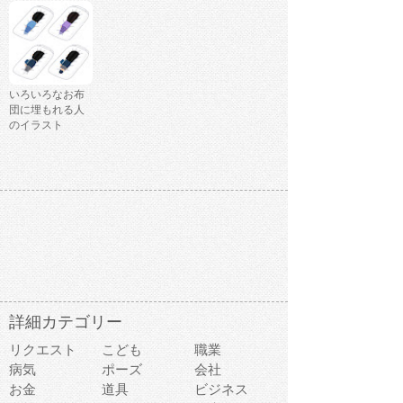
いろいろなお布
団に埋もれる人
のイラスト
詳細カテゴリー
リクエスト
こども
職業
病気
ポーズ
会社
お金
道具
ビジネス