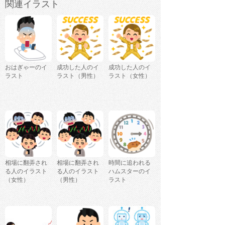
関連イラスト
おはぎゃーのイ
成功した人のイ
成功した人のイ
ラスト
ラスト（男性）
ラスト（女性）
相場に翻弄され
相場に翻弄され
時間に追われる
る人のイラスト
る人のイラスト
ハムスターのイ
（女性）
（男性）
ラスト