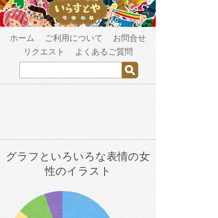
ホーム
ご利用について
お問合せ
リクエスト
よくあるご質問
グラフといろいろな表情の女
性のイラスト