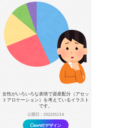
女性がいろいろな表情で資産配分（アセッ
トアロケーション）を考えているイラスト
です。
公開日：2022/01/14
でデザイン