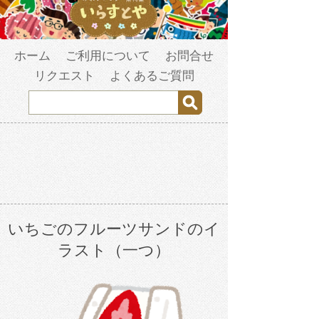
ホーム
ご利用について
お問合せ
リクエスト
よくあるご質問
いちごのフルーツサンドのイ
ラスト（一つ）