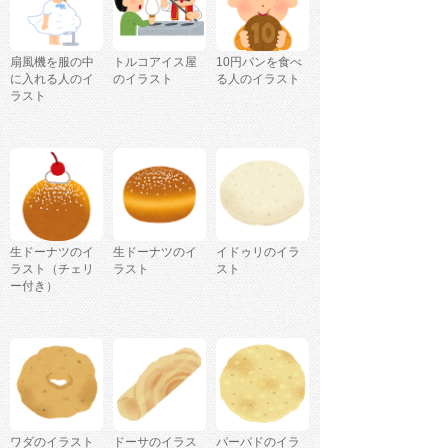
扇風機を服の中
トルコアイス屋
10円パンを食べ
に入れる人のイ
のイラスト
る人のイラスト
ラスト
生ドーナツのイ
生ドーナツのイ
イドゥリのイラ
ラスト（チェリ
ラスト
スト
ー付き）
ワダのイラスト
ドーサのイラス
パーパドのイラ