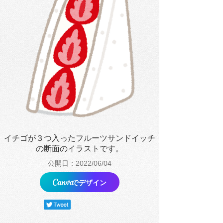
イチゴが３つ入ったフルーツサンドイッチ
の断面のイラストです。
公開日：2022/06/04
でデザイン