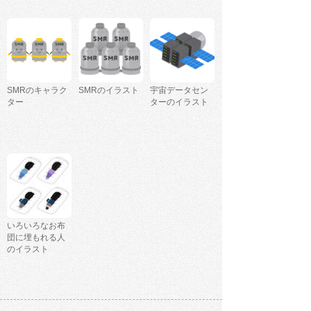
SMRのキャラク
SMRのイラスト
宇宙データセン
ター
ターのイラスト
いろいろなお布
団に埋もれる人
のイラスト