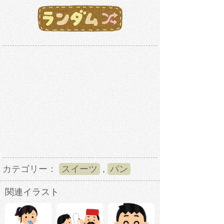
カテゴリー：
スイーツ
,
パン
関連イラスト