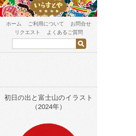
ホーム
ご利用について
お問合せ
リクエスト
よくあるご質問
初日の出と富士山のイラスト
（2024年）