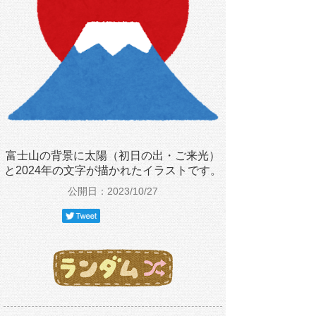
富士山の背景に太陽（初日の出・ご来光）
と2024年の文字が描かれたイラストです。
公開日：2023/10/27