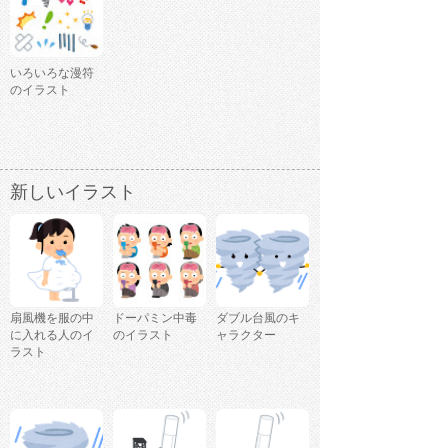
いろいろな漫符
のイラスト
新しいイラスト
扇風機を服の中
ドーパミン中毒
ダブル台風のキ
に入れる人のイ
のイラスト
ャラクター
ラスト