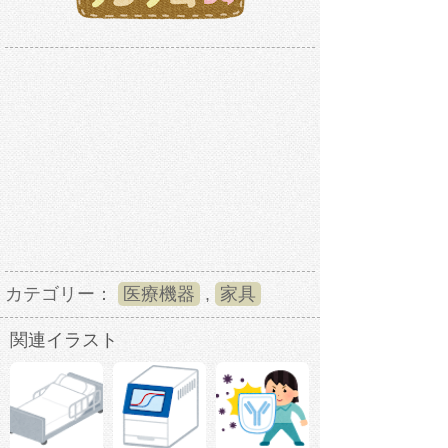
カテゴリー：
医療機器
,
家具
関連イラスト