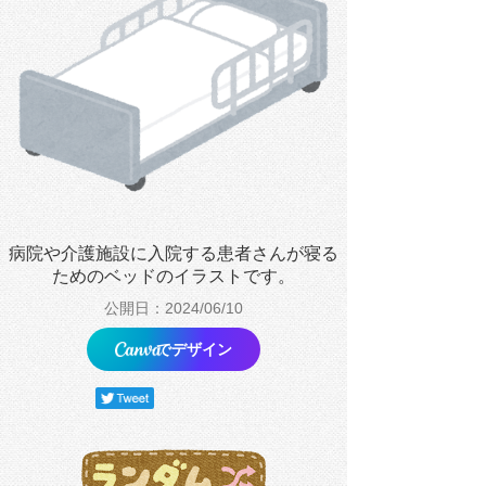
病院や介護施設に入院する患者さんが寝る
ためのベッドのイラストです。
公開日：2024/06/10
でデザイン