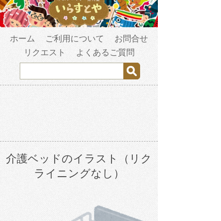
ホーム
ご利用について
お問合せ
リクエスト
よくあるご質問
介護ベッドのイラスト（リク
ライニングなし）