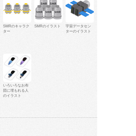
SMRのキャラク
SMRのイラスト
宇宙データセン
ター
ターのイラスト
いろいろなお布
団に埋もれる人
のイラスト