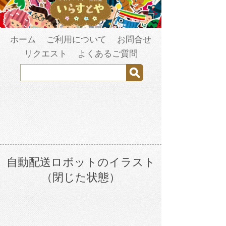
ホーム
ご利用について
お問合せ
リクエスト
よくあるご質問
自動配送ロボットのイラスト
（閉じた状態）