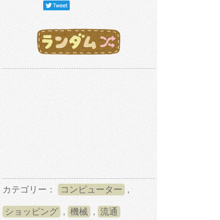
カテゴリー：
コンピューター
,
ショッピング
,
機械
,
流通