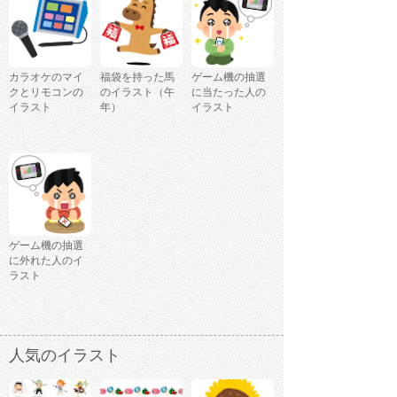
カラオケのマイ
福袋を持った馬
ゲーム機の抽選
クとリモコンの
のイラスト（午
に当たった人の
イラスト
年）
イラスト
ゲーム機の抽選
に外れた人のイ
ラスト
人気のイラスト