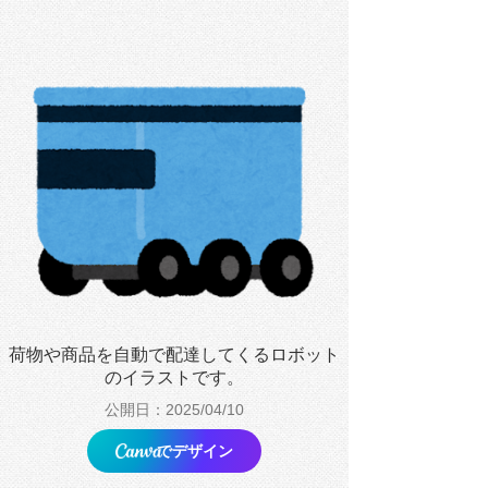
荷物や商品を自動で配達してくるロボット
のイラストです。
公開日：2025/04/10
でデザイン