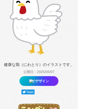
健康な鶏（にわとり）のイラストです。
公開日：2025/05/07
でデザイン