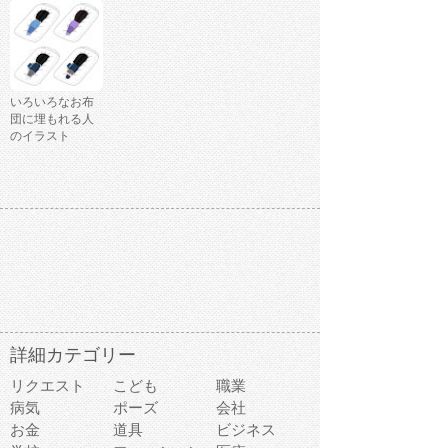
いろいろなお布
団に埋もれる人
のイラスト
詳細カテゴリー
リクエスト
こども
職業
病気
ポーズ
会社
お金
道具
ビジネス