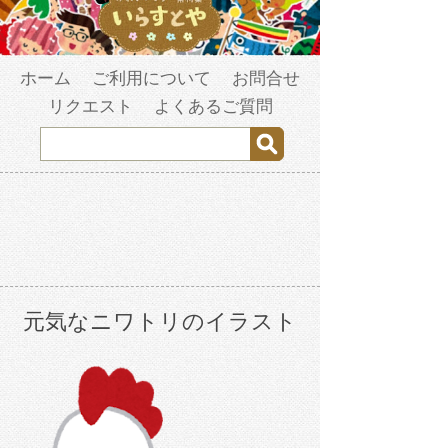
ホーム
ご利用について
お問合せ
リクエスト
よくあるご質問
元気なニワトリのイラスト