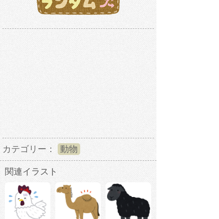
カテゴリー：
動物
関連イラスト