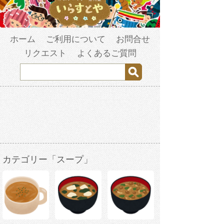
ホーム
ご利用について
お問合せ
リクエスト
よくあるご質問
カテゴリー「スープ」