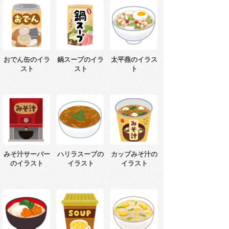
おでん缶のイラ
鍋スープのイラ
太平燕のイラス
スト
スト
ト
みそ汁サーバー
ハリラスープの
カップみそ汁の
のイラスト
イラスト
イラスト