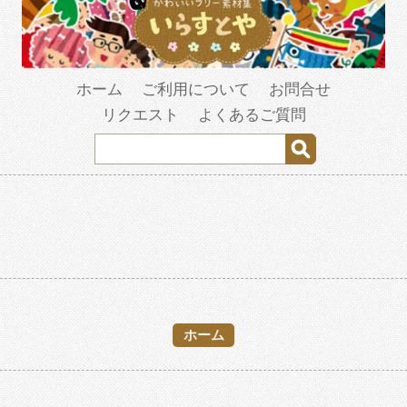
ホーム
ご利用について
お問合せ
リクエスト
よくあるご質問
ホーム