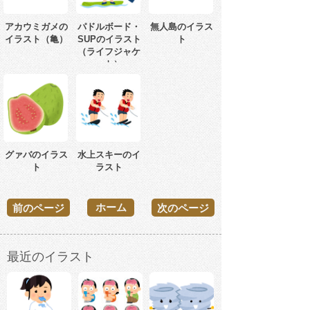
アカウミガメの
パドルボード・
無人島のイラス
イラスト（亀）
SUPのイラスト
ト
（ライフジャケ
ット）
グァバのイラス
水上スキーのイ
ト
ラスト
ホーム
前のページ
次のページ
最近のイラスト