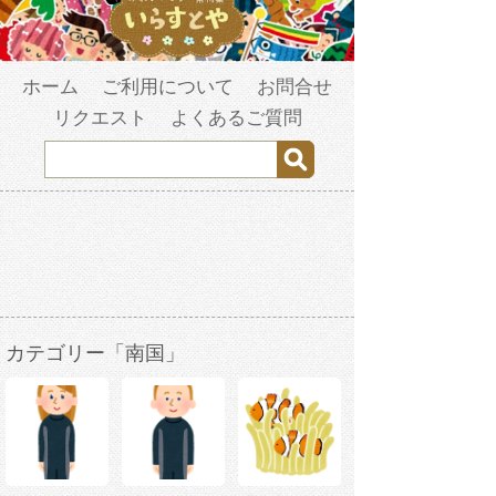
ホーム
ご利用について
お問合せ
リクエスト
よくあるご質問
カテゴリー「南国」