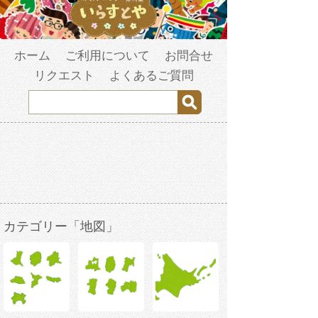
ホーム
ご利用について
お問合せ
リクエスト
よくあるご質問
カテゴリー「地図」