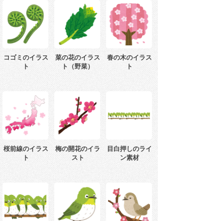
コゴミのイラス
菜の花のイラス
春の木のイラス
ト
ト（野菜）
ト
桜前線のイラス
梅の開花のイラ
目白押しのライ
ト
スト
ン素材