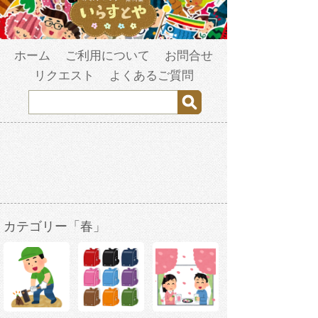
ホーム
ご利用について
お問合せ
リクエスト
よくあるご質問
カテゴリー「春」