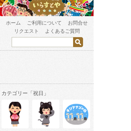
ホーム
ご利用について
お問合せ
リクエスト
よくあるご質問
カテゴリー「祝日」