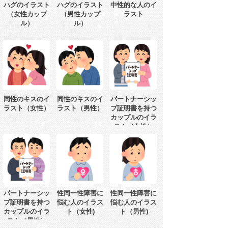
ハグのイラスト
ハグのイラスト
中性的な人のイ
（女性カップ
（男性カップ
ラスト
ル）
ル）
同性のキスのイ
同性のキスのイ
パートナーシッ
ラスト（女性）
ラスト（男性）
プ証明書を持つ
カップルのイラ
スト（女性）
パートナーシッ
性同一性障害に
性同一性障害に
プ証明書を持つ
悩む人のイラス
悩む人のイラス
カップルのイラ
ト（女性)
ト（男性)
スト（男性）