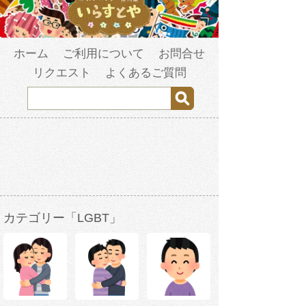
ホーム
ご利用について
お問合せ
リクエスト
よくあるご質問
カテゴリー「LGBT」