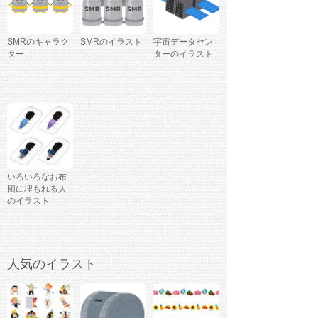
SMRのキャラク
SMRのイラスト
宇宙データセン
ター
ターのイラスト
いろいろなお布
団に埋もれる人
のイラスト
人気のイラスト