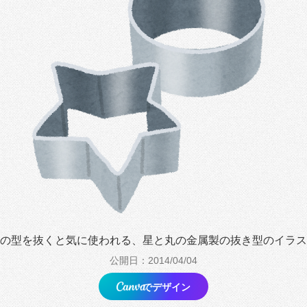
の型を抜くと気に使われる、星と丸の金属製の抜き型のイラス
公開日：2014/04/04
でデザイン