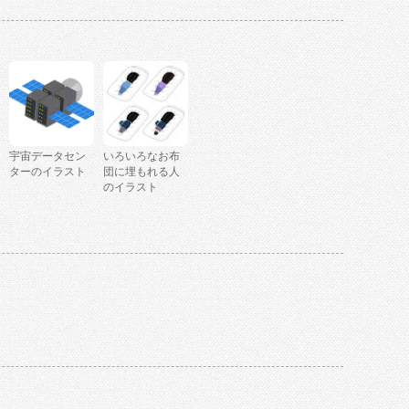
宇宙データセン
いろいろなお布
ターのイラスト
団に埋もれる人
のイラスト