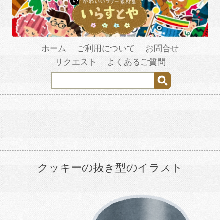
ホーム
ご利用について
お問合せ
リクエスト
よくあるご質問
クッキーの抜き型のイラスト