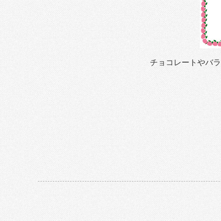
チョコレートやバラ