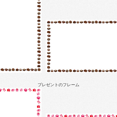
プレゼントのフレーム