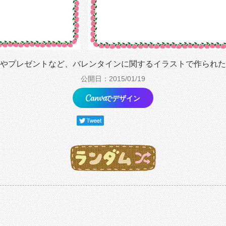
やプレゼントなど、バレンタインに関するイラストで作られた
公開日：2015/01/19
でデザイン