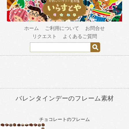
ホーム
ご利用について
お問合せ
リクエスト
よくあるご質問
バレンタインデーのフレーム素材
チョコレートのフレーム