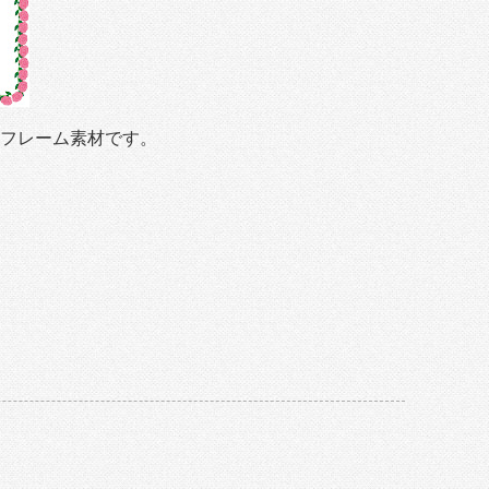
フレーム素材です。