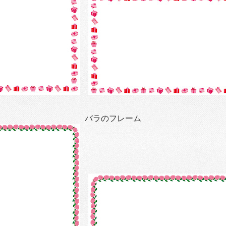
バラのフレーム