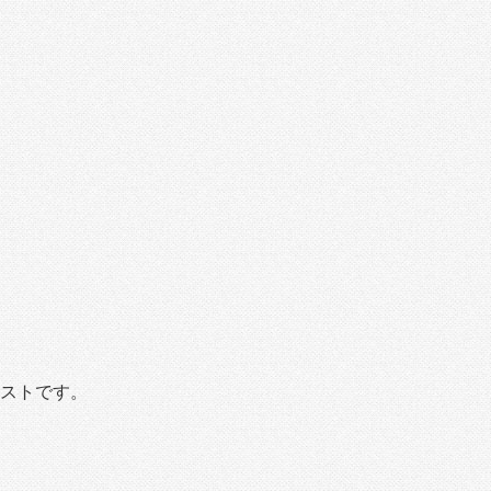
ストです。