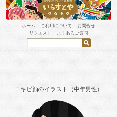
ホーム
ご利用について
お問合せ
リクエスト
よくあるご質問
ニキビ顔のイラスト（中年男性）