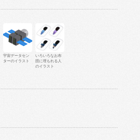
宇宙データセン
いろいろなお布
ターのイラスト
団に埋もれる人
のイラスト