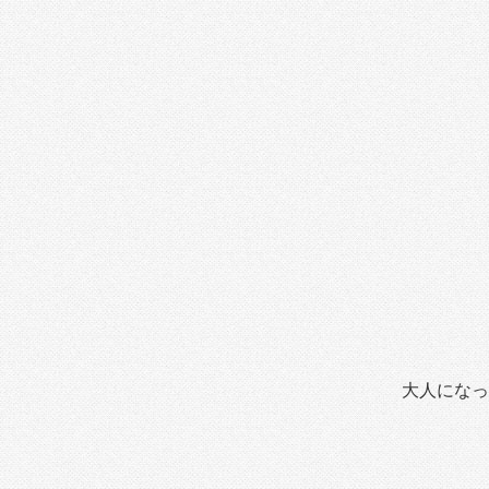
大人になっ