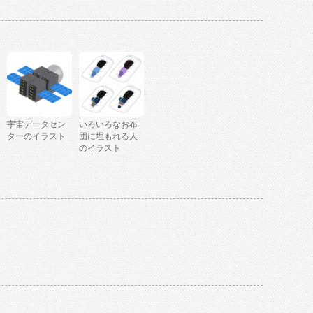
宇宙データセン
いろいろなお布
ターのイラスト
団に埋もれる人
のイラスト