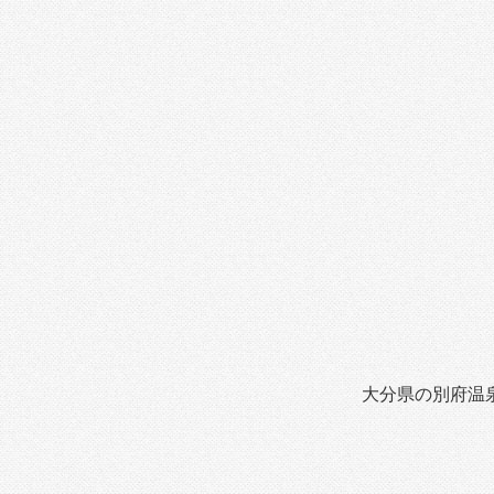
大分県の別府温