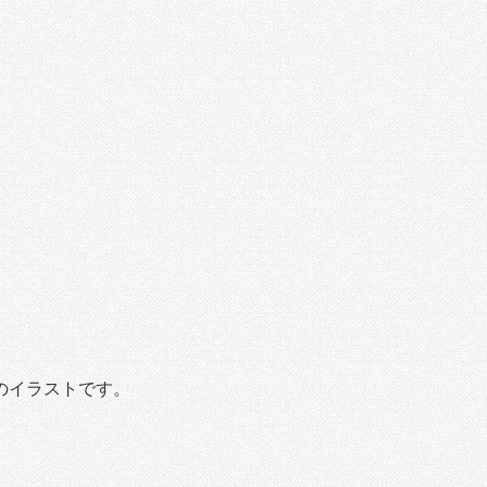
のイラストです。