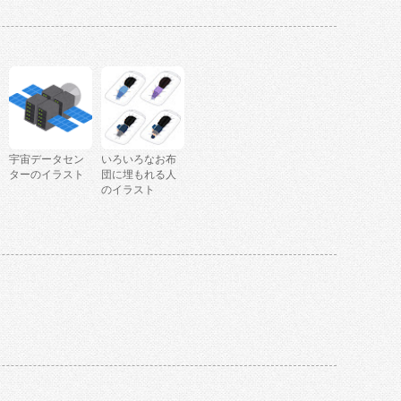
宇宙データセン
いろいろなお布
ターのイラスト
団に埋もれる人
のイラスト