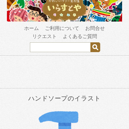
ホーム
ご利用について
お問合せ
リクエスト
よくあるご質問
ハンドソープのイラスト