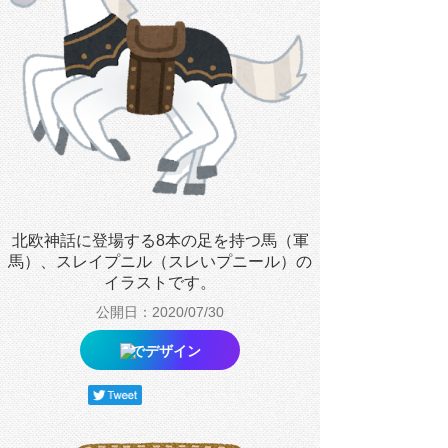
北欧神話に登場する8本の足を持つ馬（軍
馬）、スレイプニル（スレいプニール）の
イラストです。
公開日：2020/07/30
でデザイン