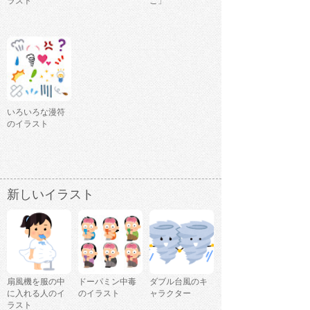
ラスト
ご」
いろいろな漫符
のイラスト
新しいイラスト
扇風機を服の中
ドーパミン中毒
ダブル台風のキ
に入れる人のイ
のイラスト
ャラクター
ラスト