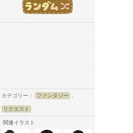
カテゴリー：
ファンタジー
,
リクエスト
関連イラスト