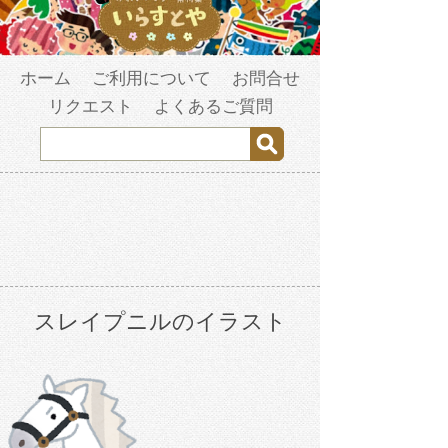
ホーム
ご利用について
お問合せ
リクエスト
よくあるご質問
スレイプニルのイラスト