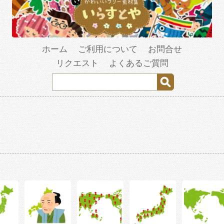
ホーム
ご利用について
お問合せ
リクエスト
よくあるご質問