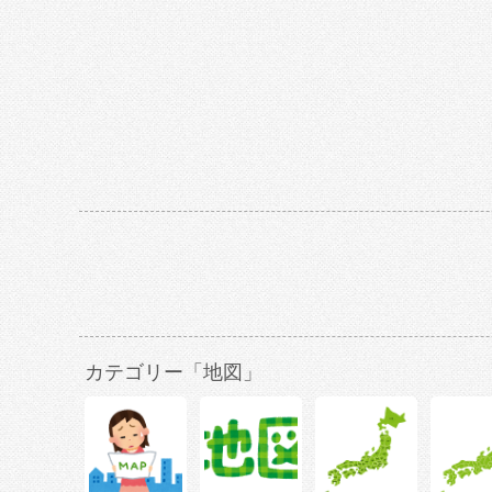
カテゴリー「地図」