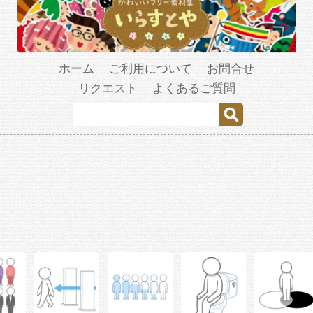
ホーム
ご利用について
お問合せ
リクエスト
よくあるご質問