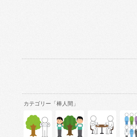
カテゴリー「棒人間」