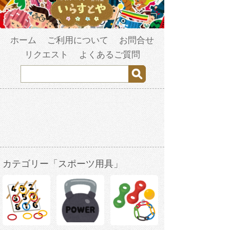
ホーム
ご利用について
お問合せ
リクエスト
よくあるご質問
カテゴリー「スポーツ用具」