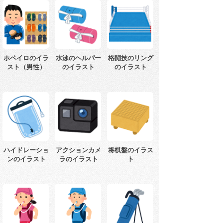
ホペイロのイラ
水泳のヘルパー
格闘技のリング
スト（男性）
のイラスト
のイラスト
ハイドレーショ
アクションカメ
将棋盤のイラス
ンのイラスト
ラのイラスト
ト