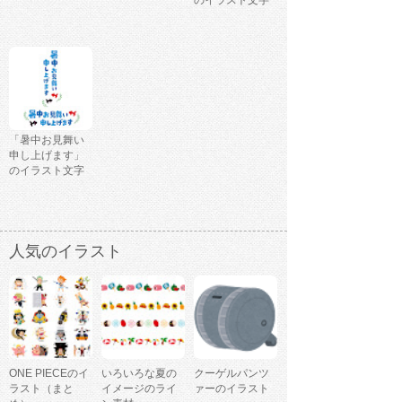
「暑中お見舞い
申し上げます」
のイラスト文字
人気のイラスト
ONE PIECEのイ
いろいろな夏の
クーゲルパンツ
ラスト（まと
イメージのライ
ァーのイラスト