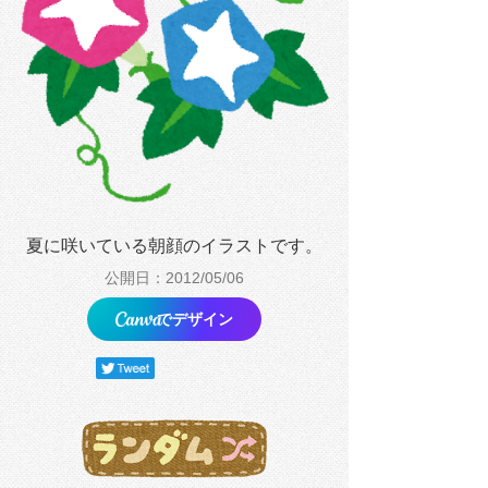
夏に咲いている朝顔のイラストです。
公開日：2012/05/06
でデザイン