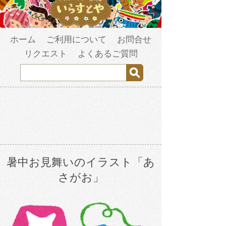
ホーム
ご利用について
お問合せ
リクエスト
よくあるご質問
暑中お見舞いのイラスト「あ
さがお」