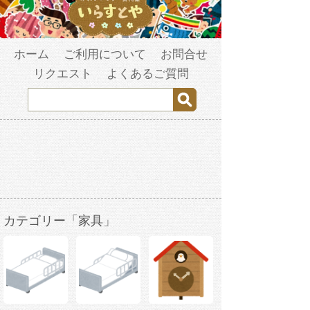
ホーム
ご利用について
お問合せ
リクエスト
よくあるご質問
カテゴリー「家具」