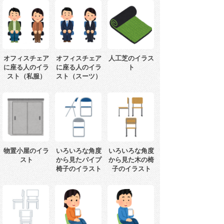
オフィスチェア
オフィスチェア
人工芝のイラス
に座る人のイラ
に座る人のイラ
ト
スト（私服）
スト（スーツ）
物置小屋のイラ
いろいろな角度
いろいろな角度
スト
から見たパイプ
から見た木の椅
椅子のイラスト
子のイラスト