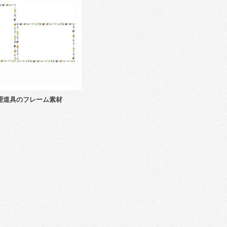
理道具のフレーム素材