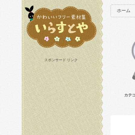
ホーム
スポンサード リンク
カテ