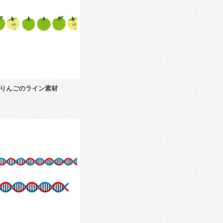
りんごのライン素材