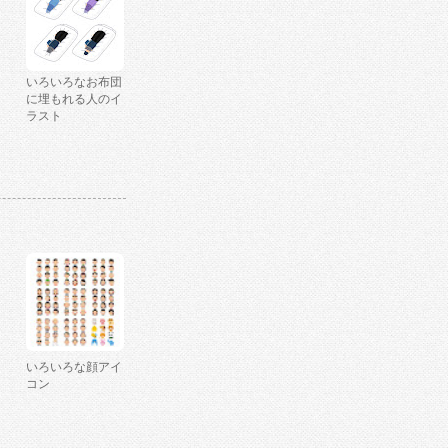
いろいろなお布団
に埋もれる人のイ
ラスト
いろいろな顔アイ
コン