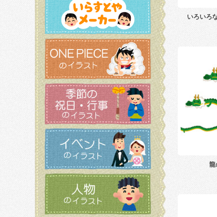
いろいろ
龍