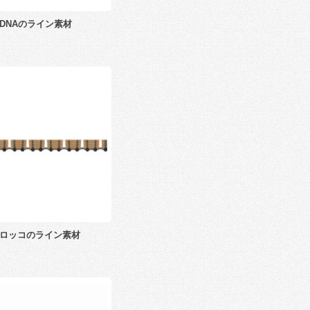
DNAのライン素材
ロッコのライン素材