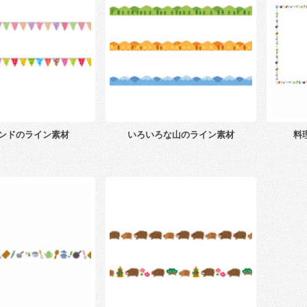
ンドのライン素材
いろいろな山のライン素材
料