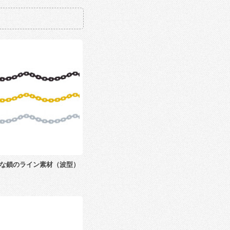
な鎖のライン素材（波型）