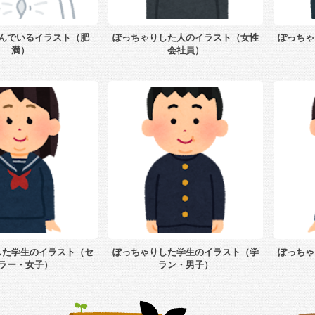
んでいるイラスト（肥
ぽっちゃりした人のイラスト（女性
ぽっちゃ
満）
会社員）
した学生のイラスト（セ
ぽっちゃりした学生のイラスト（学
ぽっちゃ
ラー・女子）
ラン・男子）