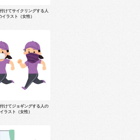
付けてサイクリングする人
のイラスト（女性）
付けてジョギングする人の
イラスト（女性）