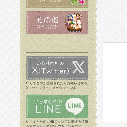
いらすとやが更新されたらお知らせする
X（ツイッター）アカウントです。
いらすとやのLINEスタンプに関する情報
をお知らせするLINEアカウントです。