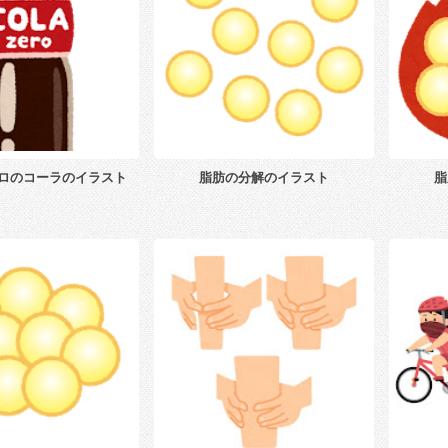
ロのコーラのイラスト
脂肪の分解のイラスト
脂