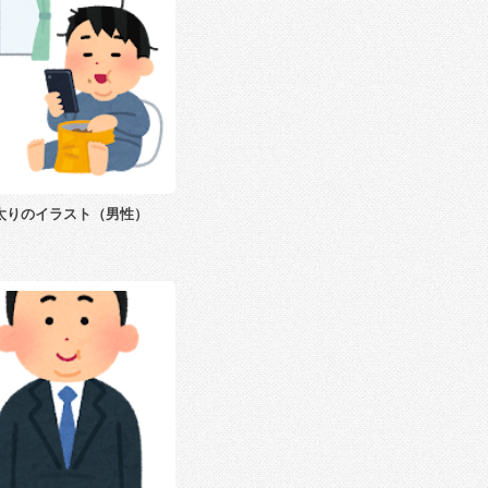
太りのイラスト（男性）