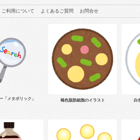
ご利用について
よくあるご質問
お問合せ
ー「メタボリック」
褐色脂肪細胞のイラスト
白