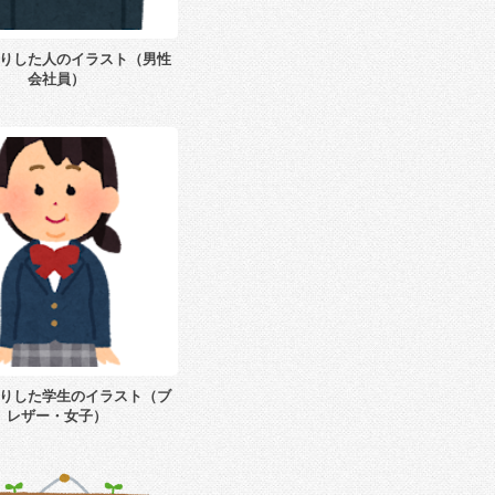
りした人のイラスト（男性
会社員）
りした学生のイラスト（ブ
レザー・女子）