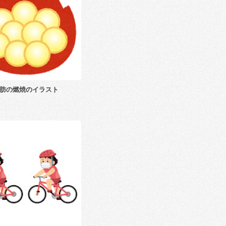
肪の燃焼のイラスト