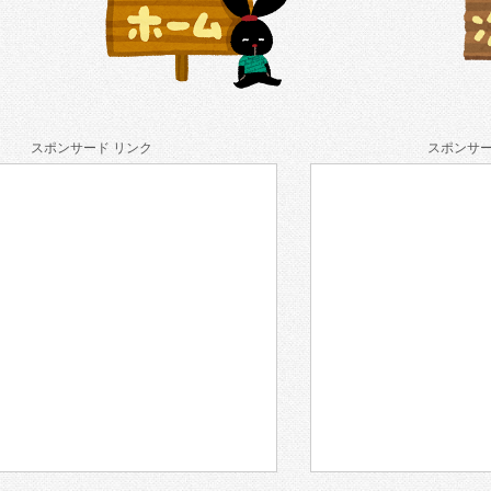
スポンサード リンク
スポンサー