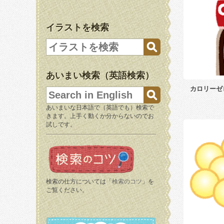
イラストを検索
あいまい検索（英語検索）
カロリーゼ
あいまいな日本語で（英語でも）検索で
きます。上手く動くか分からないのでお
試しです。
検索の仕方については「
検索のコツ
」を
ご覧ください。