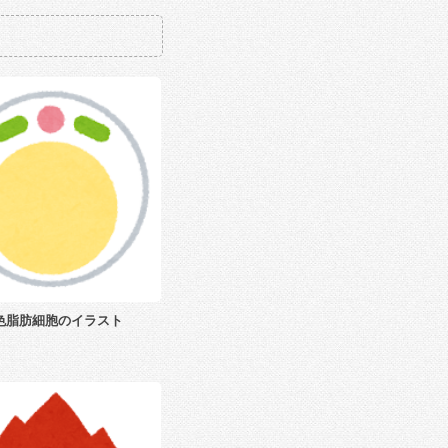
色脂肪細胞のイラスト