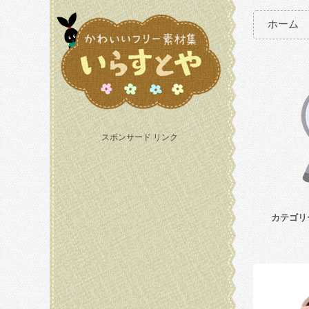
ホーム
スポンサード リンク
カテゴリ