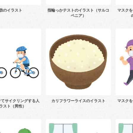
肪のイラスト
指輪っかテストのイラスト（サルコ
マスクを
ペニア）
けてサイクリングする人
カリフラワーライスのイラスト
マスクを
ラスト（男性）