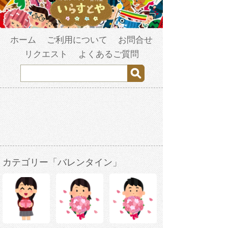
ホーム
ご利用について
お問合せ
リクエスト
よくあるご質問
カテゴリー「バレンタイン」