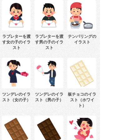
ラブレターを渡
ラブレターを渡
テンパリングの
す女の子のイラ
す男の子のイラ
イラスト
スト
スト
ツンデレのイラ
ツンデレのイラ
板チョコのイラ
スト（女の子）
スト（男の子）
スト（ホワイ
ト）