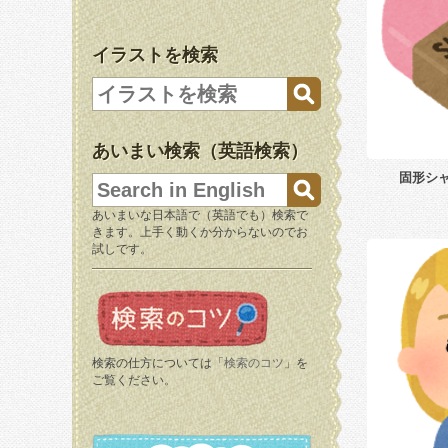
イラストを検索
あいまい検索（英語検索）
固形シ
あいまいな日本語で（英語でも）検索で
きます。上手く動くか分からないのでお
試しです。
検索の仕方については「
検索のコツ
」を
ご覧ください。