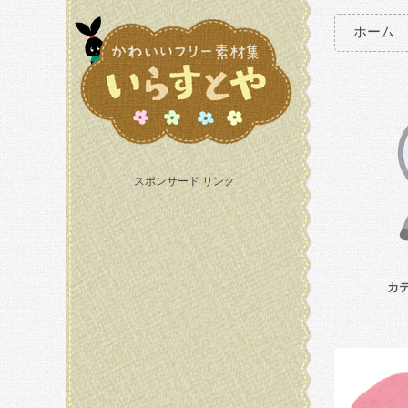
ホーム
スポンサード リンク
カ