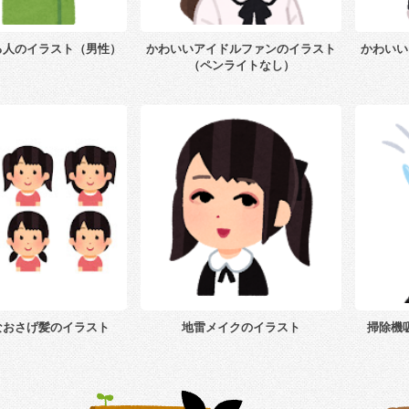
る人のイラスト（男性）
かわいいアイドルファンのイラスト
かわいい
（ペンライトなし）
なおさげ髪のイラスト
地雷メイクのイラスト
掃除機