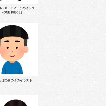
ル・D・ティーチのイラスト
（ONE PIECE）
っぱの男の子のイラスト