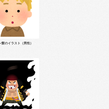
ン髪のイラスト（男性）