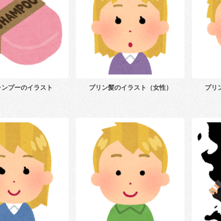
ャンプーのイラスト
プリン髪のイラスト（女性）
プリ