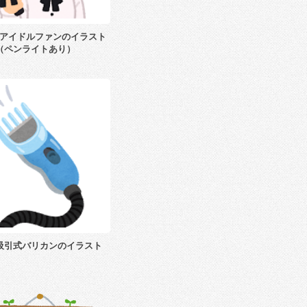
アイドルファンのイラスト
（ペンライトあり）
吸引式バリカンのイラスト