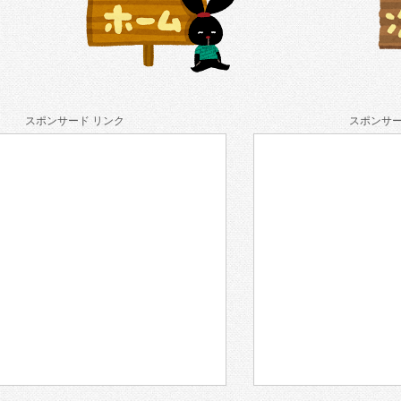
スポンサード リンク
スポンサー