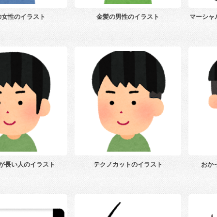
の女性のイラスト
金髪の男性のイラスト
マーシャ
が長い人のイラスト
テクノカットのイラスト
おか