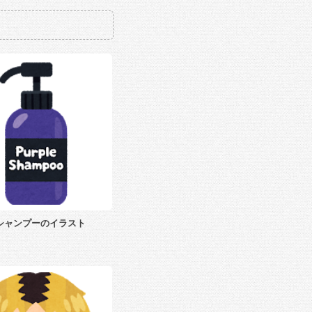
シャンプーのイラスト