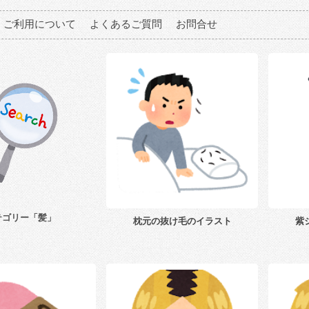
ご利用について
よくあるご質問
お問合せ
テゴリー「髪」
枕元の抜け毛のイラスト
紫