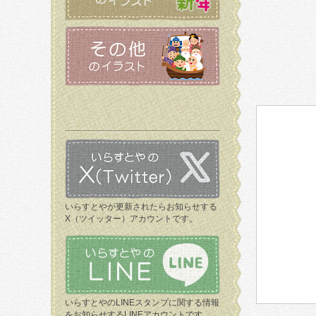
いらすとやが更新されたらお知らせする
X（ツイッター）アカウントです。
いらすとやのLINEスタンプに関する情報
をお知らせするLINEアカウントです。