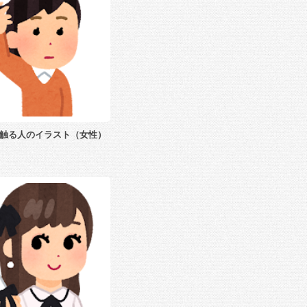
触る人のイラスト（女性）