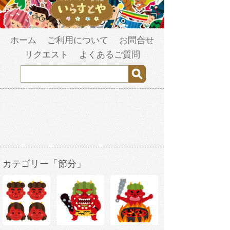
ホーム
ご利用について
お問合せ
リクエスト
よくあるご質問
カテゴリー「節分」