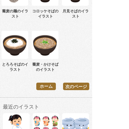
蕎麦の麺のイラ
コロッケそばの
月見そばのイラ
スト
イラスト
スト
とろろそばのイ
蕎麦・かけそば
ラスト
のイラスト
ホーム
次のページ
最近のイラスト