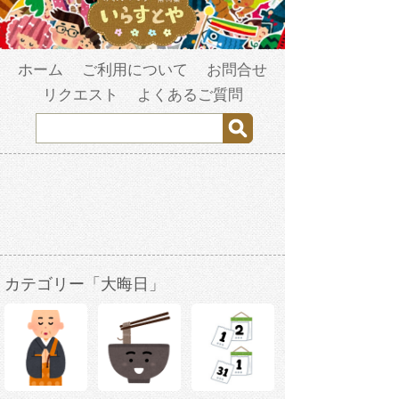
ホーム
ご利用について
お問合せ
リクエスト
よくあるご質問
カテゴリー「大晦日」