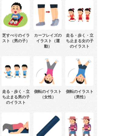
芝すべりのイラ
カーフレイズの
走る・歩く・立
スト（男の子）
イラスト（運
ち止まる女の子
動）
のイラスト
走る・歩く・立
側転のイラスト
側転のイラスト
ち止まる男の子
（女性）
（男性）
のイラスト