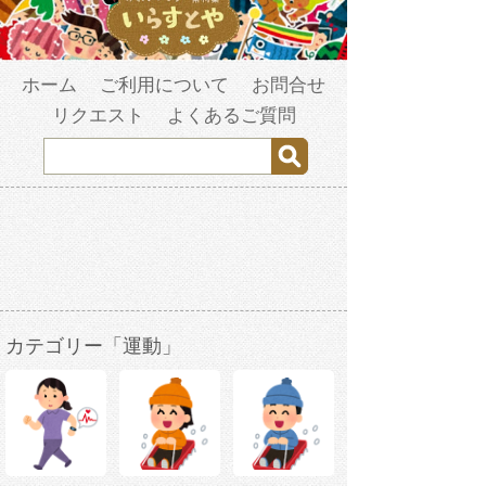
ホーム
ご利用について
お問合せ
リクエスト
よくあるご質問
カテゴリー「運動」