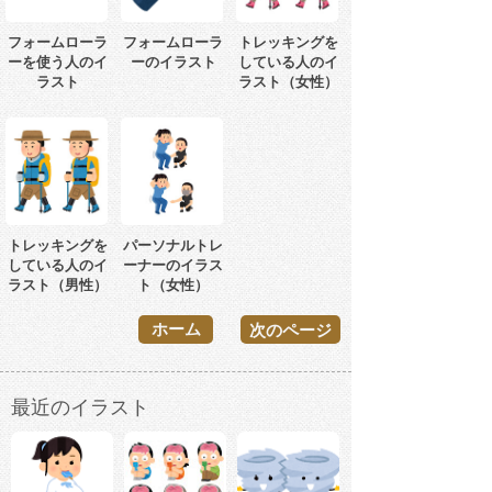
フォームローラ
フォームローラ
トレッキングを
ーを使う人のイ
ーのイラスト
している人のイ
ラスト
ラスト（女性）
トレッキングを
パーソナルトレ
している人のイ
ーナーのイラス
ラスト（男性）
ト（女性）
ホーム
次のページ
最近のイラスト