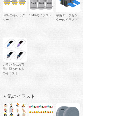
SMRのキャラク
SMRのイラスト
宇宙データセン
ター
ターのイラスト
いろいろなお布
団に埋もれる人
のイラスト
人気のイラスト