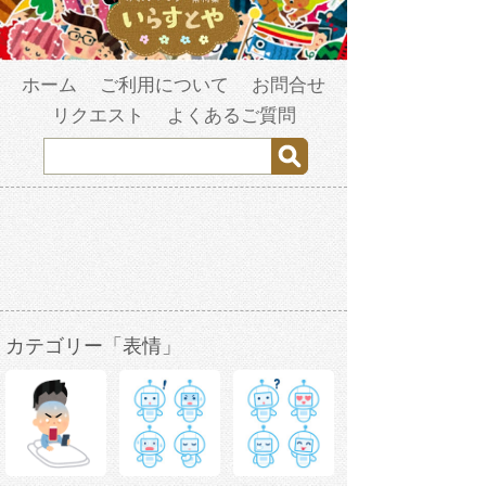
ホーム
ご利用について
お問合せ
リクエスト
よくあるご質問
カテゴリー「表情」