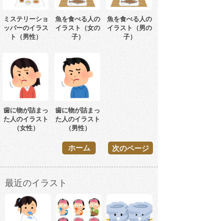
ミステリーショ
魚を食べる人の
魚を食べる人の
ッパーのイラス
イラスト（女の
イラスト（男の
ト（男性）
子）
子）
歯に物が詰まっ
歯に物が詰まっ
た人のイラスト
た人のイラスト
（女性）
（男性）
ホーム
次のページ
最近のイラスト