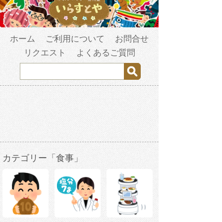
ホーム
ご利用について
お問合せ
リクエスト
よくあるご質問
カテゴリー「食事」