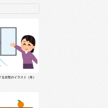
する女性のイラスト（冬）