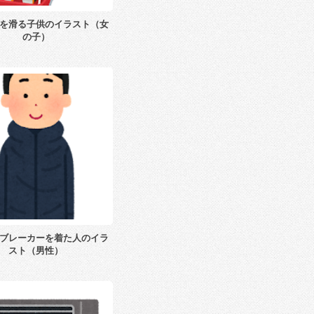
を滑る子供のイラスト（女
の子）
ブレーカーを着た人のイラ
スト（男性）