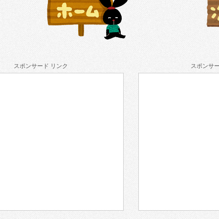
スポンサード リンク
スポンサー