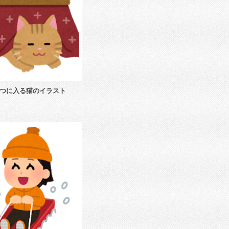
つに入る猫のイラスト