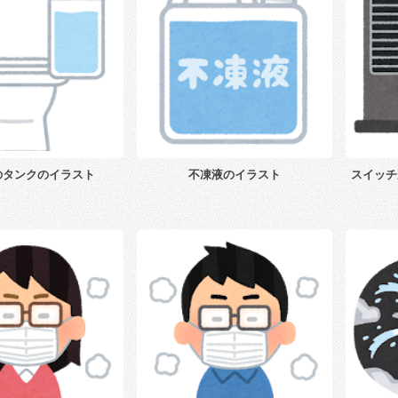
のタンクのイラスト
不凍液のイラスト
スイッチ