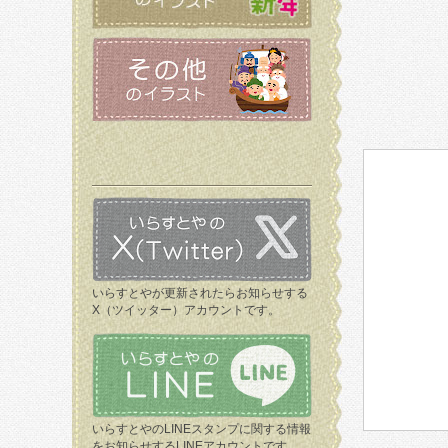
いらすとやが更新されたらお知らせする
X（ツイッター）アカウントです。
いらすとやのLINEスタンプに関する情報
をお知らせするLINEアカウントです。