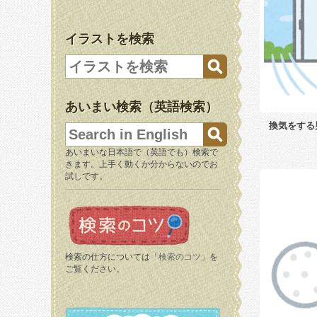
イラストを検索
あいまい検索（英語検索）
換気をする
あいまいな日本語で（英語でも）検索で
きます。上手く動くか分からないのでお
試しです。
検索の仕方については「
検索のコツ
」を
ご覧ください。