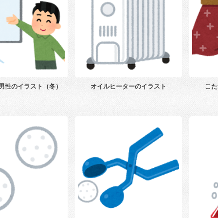
男性のイラスト（冬）
オイルヒーターのイラスト
こた