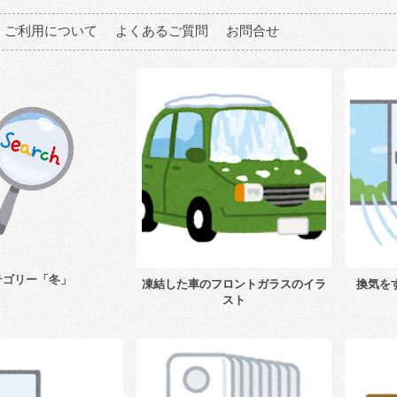
ご利用について
よくあるご質問
お問合せ
テゴリー「冬」
凍結した車のフロントガラスのイラ
換気を
スト