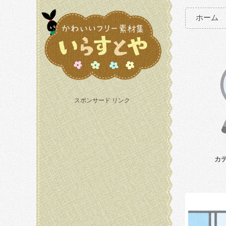
ホーム
スポンサード リンク
カ