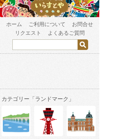
ホーム
ご利用について
お問合せ
リクエスト
よくあるご質問
カテゴリー「ランドマーク」