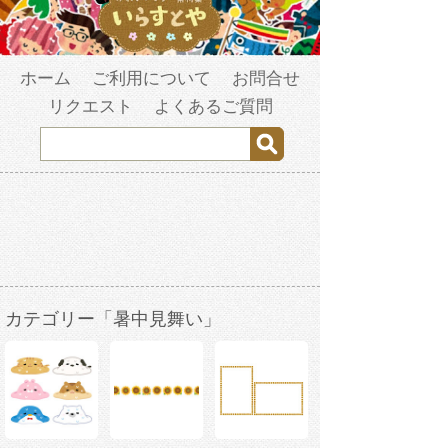
ホーム
ご利用について
お問合せ
リクエスト
よくあるご質問
カテゴリー「暑中見舞い」