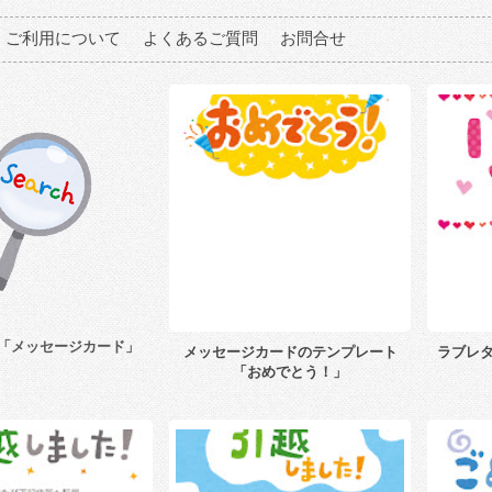
ご利用について
よくあるご質問
お問合せ
「メッセージカード」
メッセージカードのテンプレート
ラブレタ
「おめでとう！」