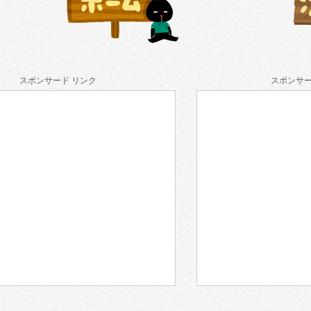
スポンサード リンク
スポンサー