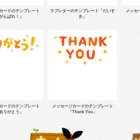
カードのテンプレート
ラブレターのテンプレート「だいす
メッセ
がんばれ！」
き」
カードのテンプレート
メッセージカードのテンプレート
ありがとう」
「Thank You」