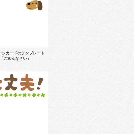
ージカードのテンプレート
「ごめんなさい」