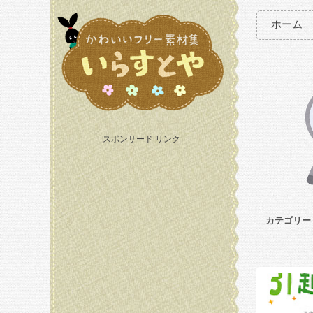
ホーム
スポンサード リンク
カテゴリー