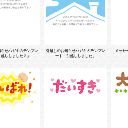
知らせハガキのテンプレ
引越しのお知らせハガキのテンプレ
メッセ
引越ししました２」
ート「引越ししました」