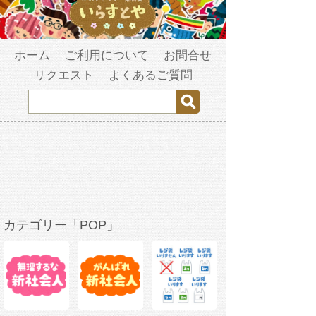
ホーム
ご利用について
お問合せ
リクエスト
よくあるご質問
カテゴリー「POP」