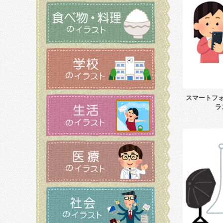
スマートフ
ラ