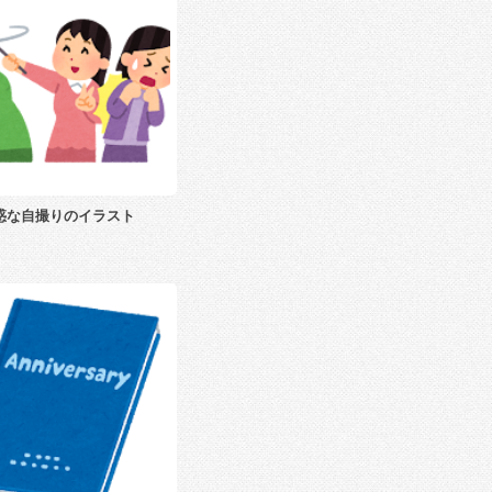
惑な自撮りのイラスト