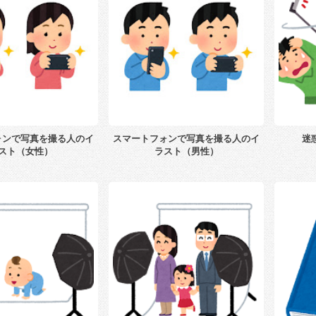
ォンで写真を撮る人のイ
スマートフォンで写真を撮る人のイ
迷
スト（女性）
ラスト（男性）