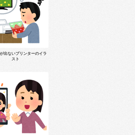
が出ないプリンターのイラ
スト