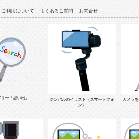
ご利用について
よくあるご質問
お問合せ
ゴリー「思い出」
ジンバルのイラスト（スマートフォ
カメラを
ン）