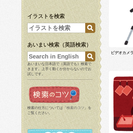
イラストを検索
あいまい検索（英語検索）
ビデオカメ
あいまいな日本語で（英語でも）検索で
きます。上手く動くか分からないのでお
試しです。
検索の仕方については「
検索のコツ
」を
ご覧ください。