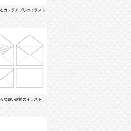
るカメラアプリのイラスト
ろな白い封筒のイラスト