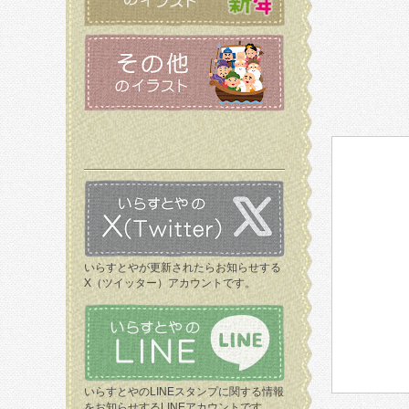
いらすとやが更新されたらお知らせする
X（ツイッター）アカウントです。
いらすとやのLINEスタンプに関する情報
をお知らせするLINEアカウントです。