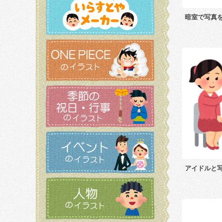
暗室で写真
アイドルと