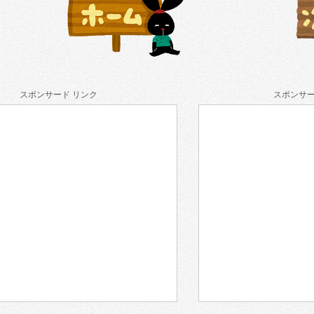
スポンサード リンク
スポンサー