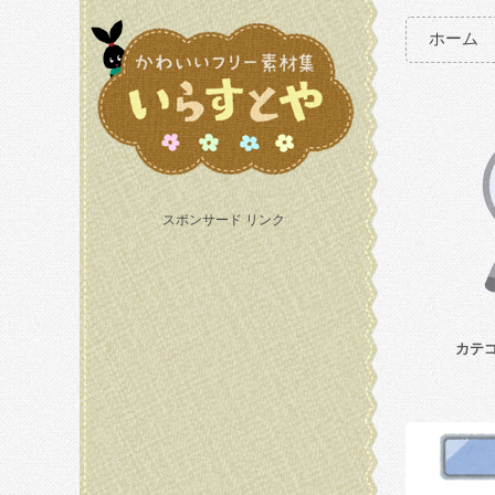
ホーム
スポンサード リンク
カテ