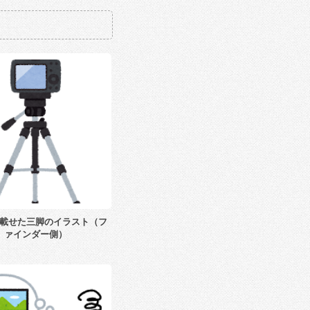
載せた三脚のイラスト（フ
ァインダー側）