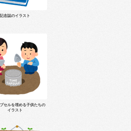
記念誌のイラスト
プセルを埋める子供たちの
イラスト