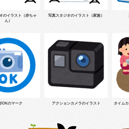
オのイラスト（赤ちゃ
写真スタジオのイラスト（家族）
ん）
影OKのマーク
アクションカメラのイラスト
タイムカ