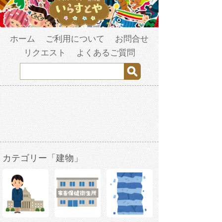
ホーム
ご利用について
お問合せ
リクエスト
よくあるご質問
カテゴリー「建物」