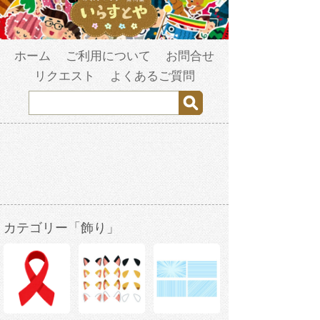
ホーム
ご利用について
お問合せ
リクエスト
よくあるご質問
カテゴリー「飾り」