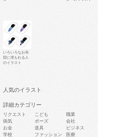
いろいろなお布
団に埋もれる人
のイラスト
人気のイラスト
詳細カテゴリー
リクエスト
こども
職業
病気
ポーズ
会社
お金
道具
ビジネス
学校
ファッション
医療