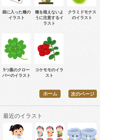
袋に入った種の
種を植えないよ
クラミドモナス
イラスト
うに注意するイ
のイラスト
ラスト
5つ葉のクロー
コケモモのイラ
バーのイラスト
スト
ホーム
次のページ
最近のイラスト