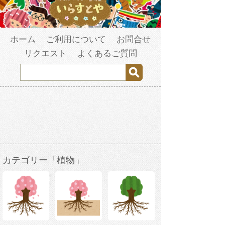
ホーム
ご利用について
お問合せ
リクエスト
よくあるご質問
カテゴリー「植物」