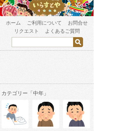
ホーム
ご利用について
お問合せ
リクエスト
よくあるご質問
カテゴリー「中年」