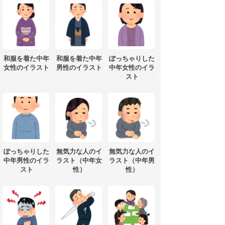
和服を着た中年
和服を着た中年
ぽっちゃりした
女性のイラスト
男性のイラスト
中年女性のイラ
スト
ぽっちゃりした
無気力な人のイ
無気力な人のイ
中年男性のイラ
ラスト（中年女
ラスト（中年男
スト
性）
性）