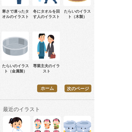
寒さで凍ったタ
冬にタオルを回
たらいのイラス
オルのイラスト
す人のイラスト
ト（木製）
たらいのイラス
専業主夫のイラ
ト（金属製）
スト
ホーム
次のページ
最近のイラスト