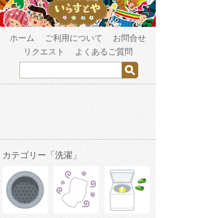
ホーム
ご利用について
お問合せ
リクエスト
よくあるご質問
カテゴリー「洗濯」