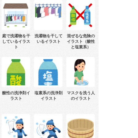
庭で洗濯物を干
洗濯物を干して
混ぜるな危険の
しているイラス
いるイラスト
イラスト（酸性
ト
と塩素系）
酸性の洗浄剤イ
塩素系の洗浄剤
マスクを洗う人
ラスト
イラスト
のイラスト